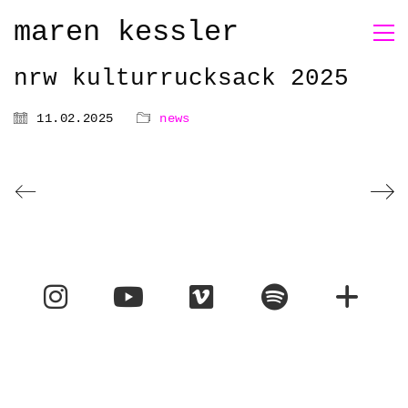
maren kessler
nrw kulturrucksack 2025
11.02.2025
news