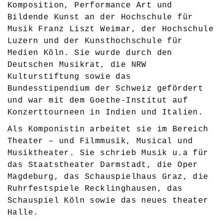
Komposition, Performance Art und
Bildende Kunst an der Hochschule für
Musik Franz Liszt Weimar, der Hochschule
Luzern und der Kunsthochschule für
Medien Köln. Sie wurde durch den
Deutschen Musikrat, die NRW
Kulturstiftung sowie das
Bundesstipendium der Schweiz gefördert
und war mit dem Goethe-Institut auf
Konzerttourneen in Indien und Italien.
Als Komponistin arbeitet sie im Bereich
Theater – und Filmmusik, Musical und
Musiktheater. Sie schrieb Musik u.a für
das Staatstheater Darmstadt, die Oper
Magdeburg, das Schauspielhaus Graz, die
Ruhrfestspiele Recklinghausen, das
Schauspiel Köln sowie das neues theater
Halle.