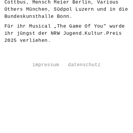
Cottbus, Mensch Meier Berlin, Various
Others München, Südpol Luzern und in die
Bundeskunsthalle Bonn.
Für ihr Musical „The Game Of You“ wurde
ihr jüngst der NRW Jugend.Kultur.Preis
2025 verliehen.
impressum
datenschutz