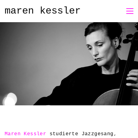
maren kessler
Maren Kessler
studierte Jazzgesang,