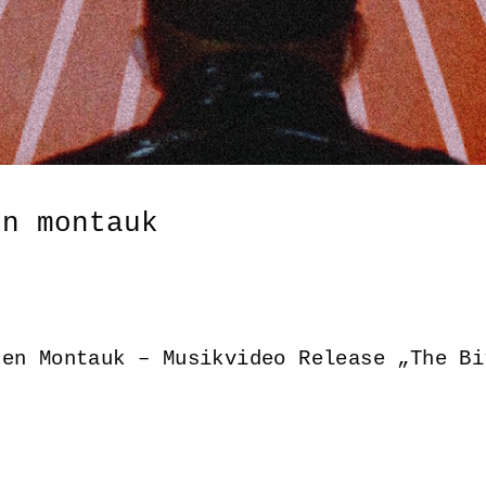
en montauk