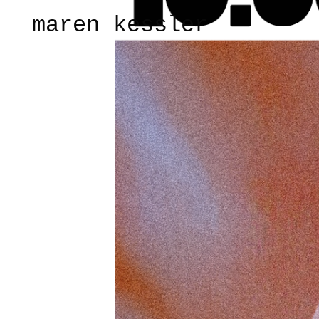
maren kessler