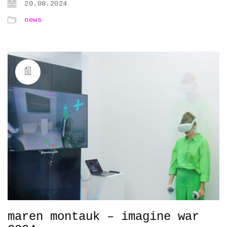
20.08.2024
news
maren montauk – imagine war