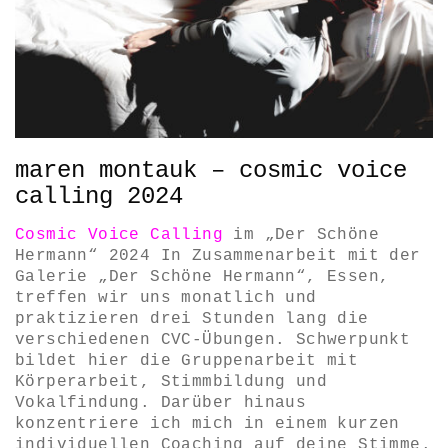
maren montauk – cosmic voice
calling 2024
Cosmic Voice Calling
im „Der Schöne
Hermann“ 2024 In Zusammenarbeit mit der
Galerie „Der Schöne Hermann“, Essen,
treffen wir uns monatlich und
praktizieren drei Stunden lang die
verschiedenen CVC-Übungen. Schwerpunkt
bildet hier die Gruppenarbeit mit
Körperarbeit, Stimmbildung und
Vokalfindung. Darüber hinaus
konzentriere ich mich in einem kurzen
individuellen Coaching auf deine Stimme.