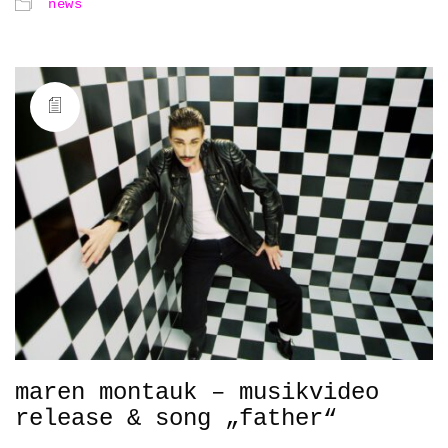
news
maren montauk – musikvideo
release & song „father“