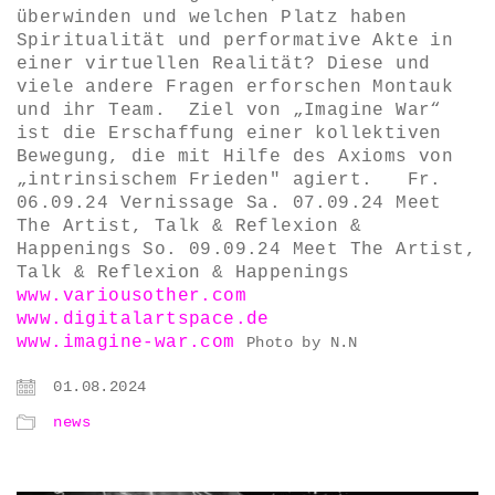
überwinden und welchen Platz haben
Spiritualität und performative Akte in
einer virtuellen Realität? Diese und
viele andere Fragen erforschen Montauk
und ihr Team. Ziel von „Imagine War“
ist die Erschaffung einer kollektiven
Bewegung, die mit Hilfe des Axioms von
„intrinsischem Frieden" agiert. Fr.
06.09.24 Vernissage Sa. 07.09.24 Meet
The Artist, Talk & Reflexion &
Happenings So. 09.09.24 Meet The Artist,
Talk & Reflexion & Happenings
www.variousother.com
www.digitalartspace.de
www.imagine-war.com
Photo by N.N
01.08.2024
news