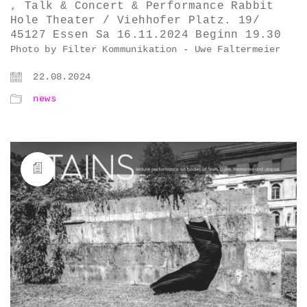
, Talk & Concert & Performance Rabbit
Hole Theater / Viehhofer Platz. 19/
45127 Essen Sa 16.11.2024 Beginn 19.30
Photo by Filter Kommunikation - Uwe Faltermeier
22.08.2024
news