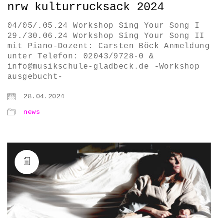
nrw kulturrucksack 2024
04/05/.05.24 Workshop Sing Your Song I
29./30.06.24 Workshop Sing Your Song II
mit Piano-Dozent: Carsten Böck Anmeldung
unter Telefon: 02043/9728-0 &
info@musikschule-gladbeck.de -Workshop
ausgebucht-
28.04.2024
news