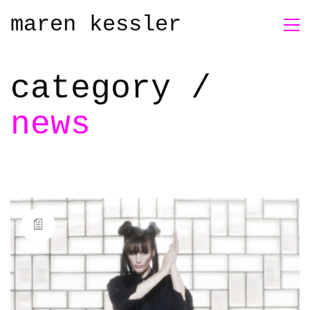
maren kessler
category /
news