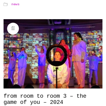
news
from room to room 3 – the
game of you – 2024