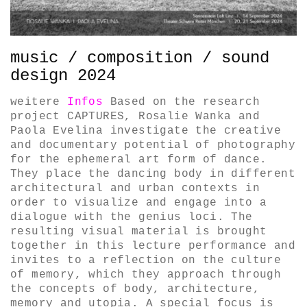
music / composition / sound
design 2024
weitere
Infos
Based on the research
project CAPTURES, Rosalie Wanka and
Paola Evelina investigate the creative
and documentary potential of photography
for the ephemeral art form of dance.
They place the dancing body in different
architectural and urban contexts in
order to visualize and engage into a
dialogue with the genius loci. The
resulting visual material is brought
together in this lecture performance and
invites to a reflection on the culture
of memory, which they approach through
the concepts of body, architecture,
memory and utopia. A special focus is