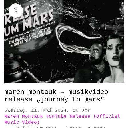
maren montauk – musikvideo
release „journey to mars“
Samstag, 11. Mai 2024, 20 Uhr
Maren Montauk YouTube Release (Official
Music Video)